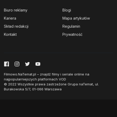
Biuro reklamy
Blogi
Kariera
Mapa artykułów
Skład redakcji
Regulamin
Kontakt
Prywatność
Filmowo.NaTemat.pl – znajdź filmy i seriale online na
najpopularniejszych platformach VOD
© 2022 Wszystkie prawa zastrzeżone Grupa naTemat, ul.
Burakowska 5/7, 01-066 Warszawa