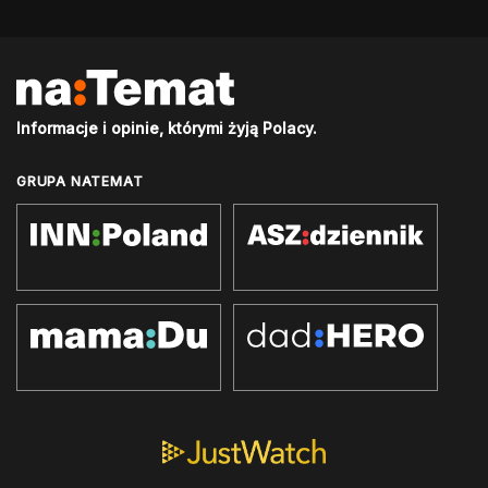
Informacje i opinie, którymi żyją Polacy.
GRUPA NATEMAT