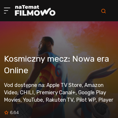
Kosmiczny mecz: Nowa era
Online
Vod dostępne na: Apple TV Store, Amazon
Video, CHILI, Premiery Canal+, Google Play
Movies, YouTube, Rakuten TV, Pilot WP, Player
6.64