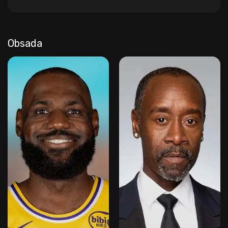
Obsada