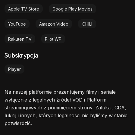
Apple TV Store
Google Play Movies
YouTube
Amazon Video
CHILI
Rakuten TV
Pilot WP
Subskrypcja
Player
Na naszej platformie prezentujemy filmy i seriale
wyłącznie z legalnych źródeł VOD i Platform
streamingowych z pominięciem strony: Zalukaj, CDA,
luknij i innych, których legalności nie byliśmy w stanie
potwierdzić.