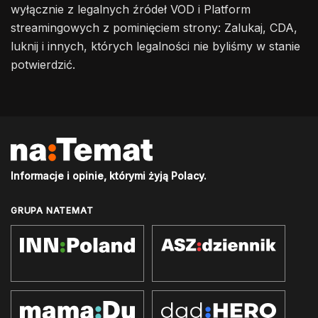
wyłącznie z legalnych źródeł VOD i Platform
streamingowych z pominięciem strony: Zalukaj, CDA,
luknij i innych, których legalności nie byliśmy w stanie
potwierdzić.
Informacje i opinie, którymi żyją Polacy.
GRUPA NATEMAT