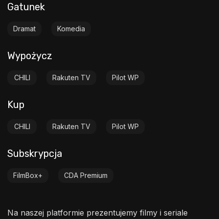
Gatunek
Dramat
Komedia
Wypożycz
CHILI
Rakuten TV
Pilot WP
Kup
CHILI
Rakuten TV
Pilot WP
Subskrypcja
FilmBox+
CDA Premium
Na naszej platformie prezentujemy filmy i seriale