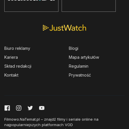
Biuro reklamy
Blogi
Kariera
Mapa artykułów
Skład redakcji
Regulamin
Kontakt
Prywatność
Filmowo.NaTemat.pl – znajdź filmy i seriale online na
najpopularniejszych platformach VOD