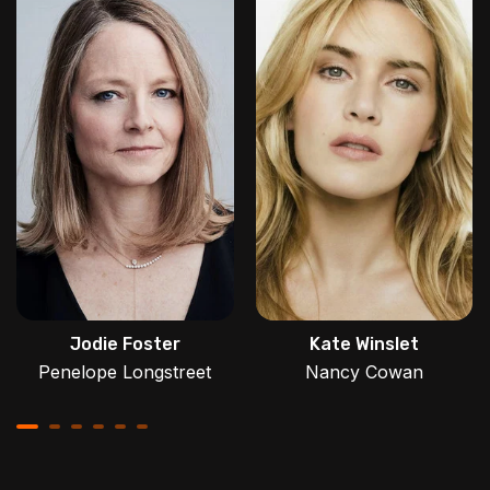
Jodie Foster
Kate Winslet
Penelope Longstreet
Nancy Cowan